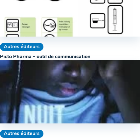
Autres éditeurs
Picto Pharma – outil de communication
Autres éditeurs