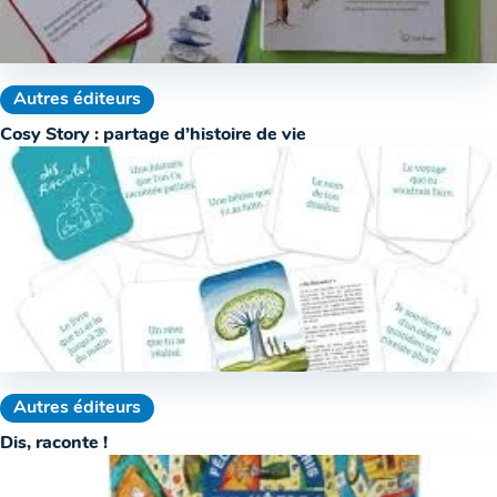
Autres éditeurs
Cosy Story : partage d’histoire de vie
Autres éditeurs
Dis, raconte !