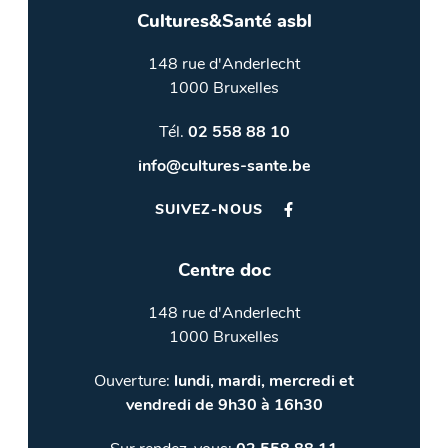
Cultures&Santé asbl
148 rue d'Anderlecht
1000 Bruxelles
Tél.
02 558 88 10
info@cultures-sante.be
SUIVEZ-NOUS
Centre doc
148 rue d'Anderlecht
1000 Bruxelles
Ouverture:
lundi, mardi, mercredi et
vendredi de 9h30 à 16h30