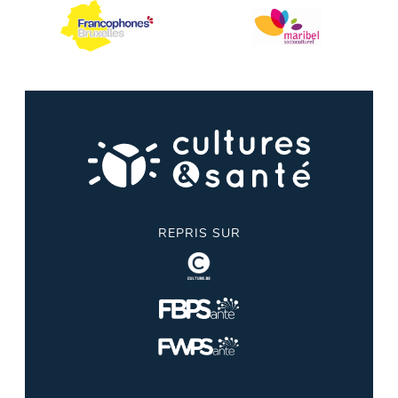
REPRIS SUR