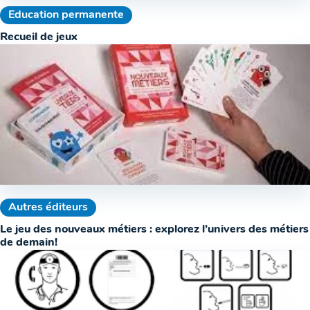
Education permanente
Recueil de jeux
Autres éditeurs
Le jeu des nouveaux métiers : explorez l’univers des métiers
de demain!