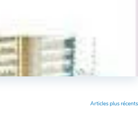
Articles plus récents