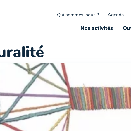
Qui sommes-nous ?
Agenda
Nos activités
Out
uralité