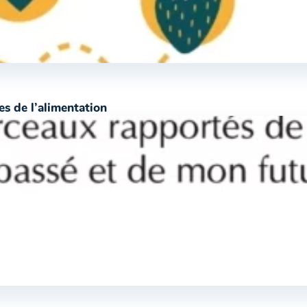
es de l’alimentation