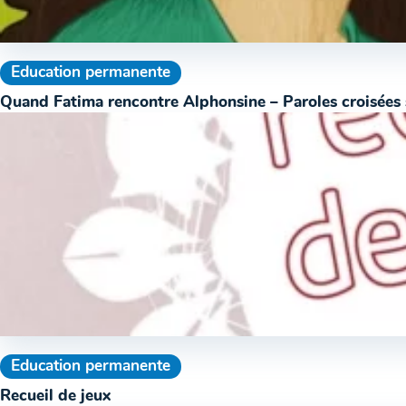
Education permanente
Quand Fatima rencontre Alphonsine – Paroles croisées 
Education permanente
Recueil de jeux