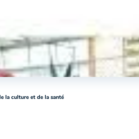
e la culture et de la santé