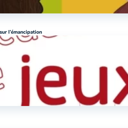
sur l’émancipation