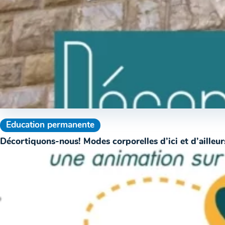
Education permanente
Décortiquons-nous! Modes corporelles d’ici et d’ailleur