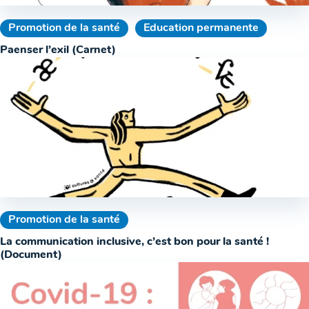
Promotion de la santé
Education permanente
Paenser l’exil (Carnet)
Promotion de la santé
La communication inclusive, c’est bon pour la santé !
(Document)