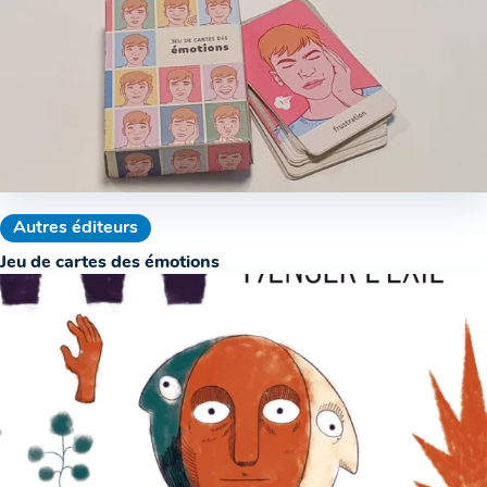
Autres éditeurs
Jeu de cartes des émotions