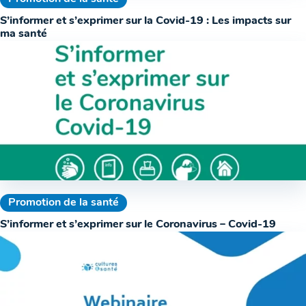
S’informer et s’exprimer sur la Covid-19 : Les impacts sur
ma santé
Promotion de la santé
S’informer et s’exprimer sur le Coronavirus – Covid-19