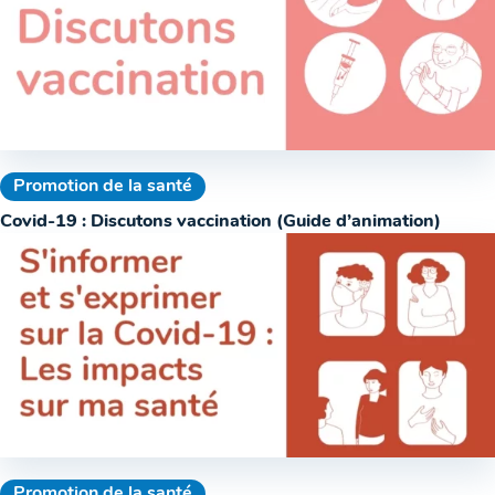
Promotion de la santé
Covid-19 : Discutons vaccination (Guide d’animation)
Promotion de la santé