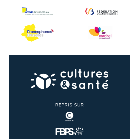
REPRIS SUR