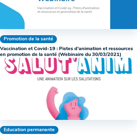
Promotion de la santé
Vaccination et Covid-19 : Pistes d’animation et ressources
en promotion de la santé (Webinaire du 30/03/2021)
Education permanente