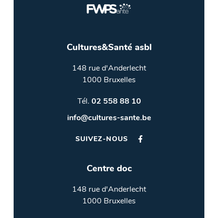
Cultures&Santé asbl
148 rue d'Anderlecht
1000 Bruxelles
Tél.
02 558 88 10
info@cultures-sante.be
SUIVEZ-NOUS
Centre doc
148 rue d'Anderlecht
1000 Bruxelles