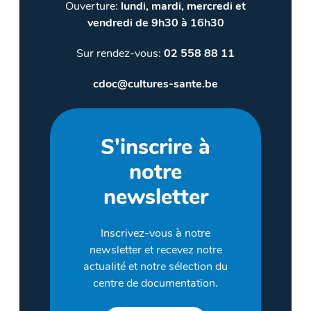
Ouverture:
lundi, mardi, mercredi et
vendredi de 9h30 à 16h30
Sur rendez-vous:
02 558 88 11
cdoc@cultures-sante.be
S'inscrire à
notre
newsletter
Inscrivez-vous à notre
newsletter et recevez notre
actualité et notre sélection du
centre de documentation.