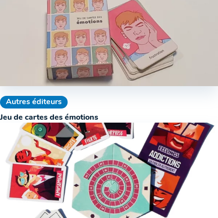
Autres éditeurs
Jeu de cartes des émotions