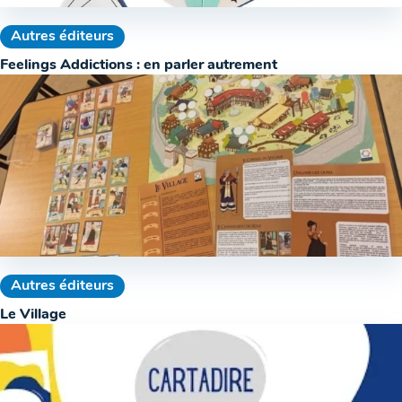
Autres éditeurs
Feelings Addictions : en parler autrement
Autres éditeurs
Le Village