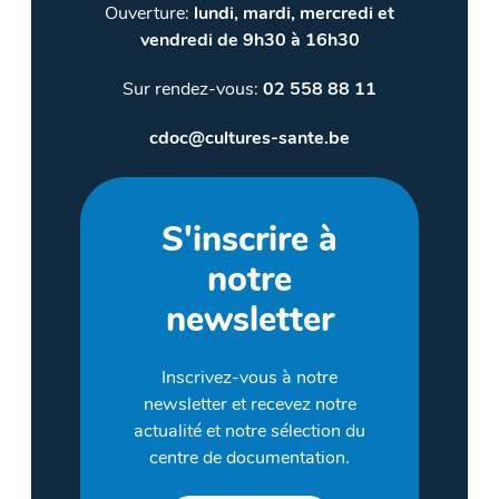
Ouverture:
lundi, mardi, mercredi et
vendredi de 9h30 à 16h30
Sur rendez-vous:
02 558 88 11
cdoc@cultures-sante.be
S'inscrire à
notre
newsletter
Inscrivez-vous à notre
newsletter et recevez notre
actualité et notre sélection du
centre de documentation.