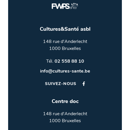
Cultures&Santé asbl
148 rue d'Anderlecht
1000 Bruxelles
Tél.
02 558 88 10
info@cultures-sante.be
SUIVEZ-NOUS
Centre doc
148 rue d'Anderlecht
1000 Bruxelles