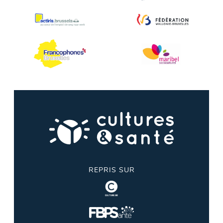
REPRIS SUR