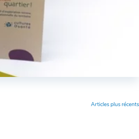
Articles plus récents