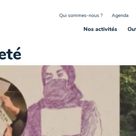
Qui sommes-nous ?
Agenda
Nos activités
Out
eté