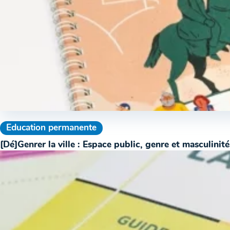
Education permanente
[Dé]Genrer la ville : Espace public, genre et masculinité