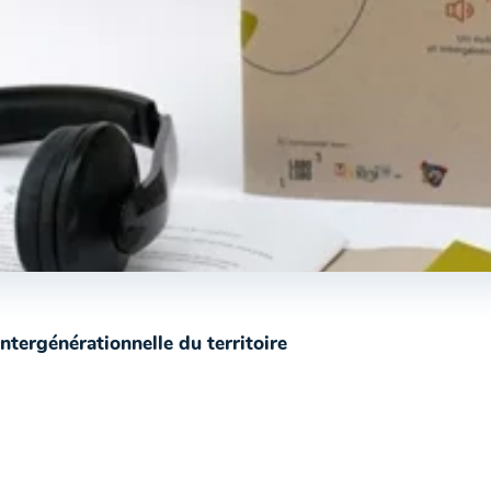
ntergénérationnelle du territoire