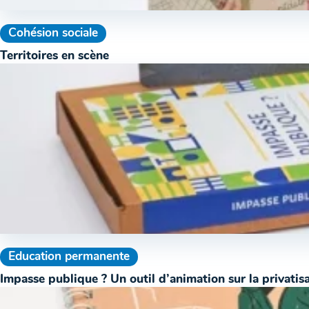
Cohésion sociale
Territoires en scène
Education permanente
Impasse publique ? Un outil d’animation sur la privatisa