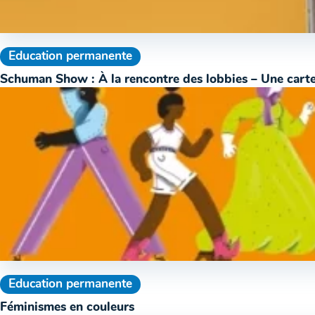
Education permanente
Schuman Show : À la rencontre des lobbies – Une carte
Education permanente
Féminismes en couleurs