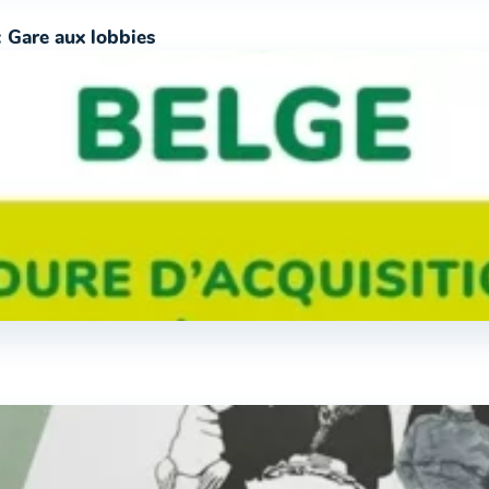
: Gare aux lobbies