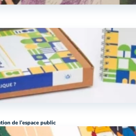
tion de l’espace public