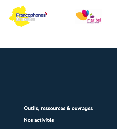
Outils, ressources & ouvrages
Nos activités