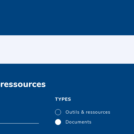
 ressources
TYPES
Outils & ressources
Documents