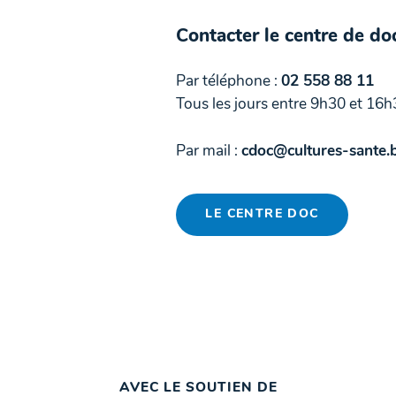
Contacter le centre de d
Par téléphone :
02 558 88 11
Tous les jours entre 9h30 et 16h
Par mail :
cdoc@cultures-sante.
LE CENTRE DOC
AVEC LE SOUTIEN DE