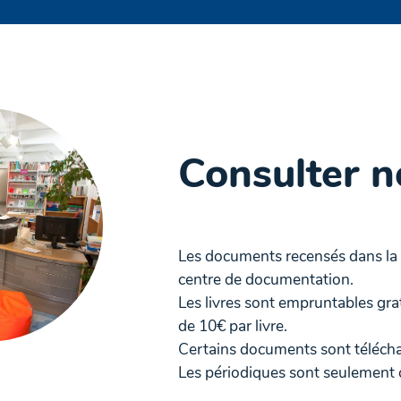
Consulter 
Les documents recensés dans la
centre de documentation.
Les livres sont empruntables gr
de 10€ par livre.
Certains documents sont télécharg
Les périodiques sont seulement c