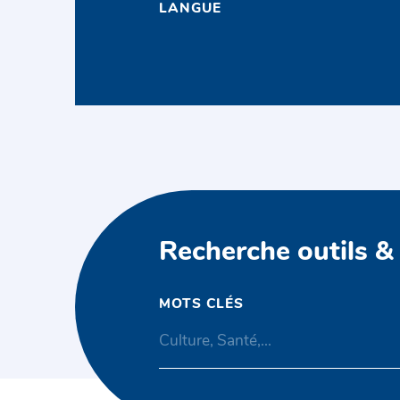
LANGUE
Recherche outils &
MOTS CLÉS