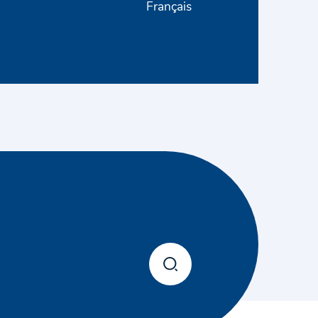
Français