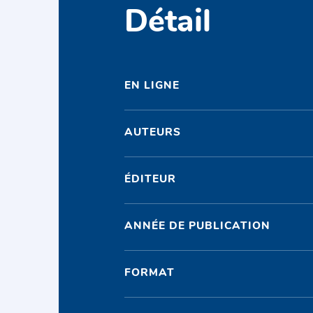
Détail
EN LIGNE
AUTEURS
ÉDITEUR
ANNÉE DE PUBLICATION
FORMAT