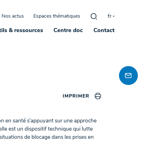
fr
Nos actus
Espaces thématiques
Rechercher :
ils & ressources
Centre doc
Contact
IMPRIMER
on en santé s’appuyant sur une approche
elle est un dispositif technique qui lutte
situations de blocage dans les prises en