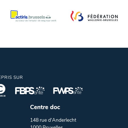
EPRIS SUR
Centre doc
148 rue d'Anderlecht
1000 Bruxelles