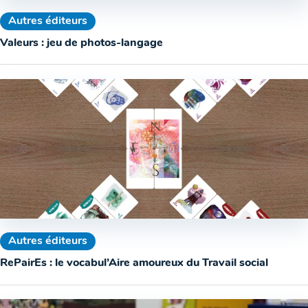
Autres éditeurs
Valeurs : jeu de photos-langage
Autres éditeurs
RePairEs : le vocabul’Aire amoureux du Travail social