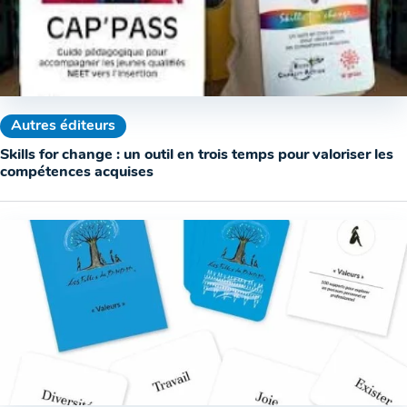
Autres éditeurs
Skills for change : un outil en trois temps pour valoriser les
compétences acquises