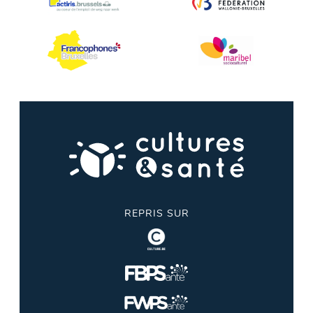
REPRIS SUR