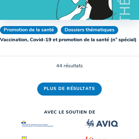
Promotion de la santé
Dossiers thématiques
Vaccination, Covid-19 et promotion de la santé (n° spécial)
44 résultats
PLUS DE RÉSULTATS
AVEC LE SOUTIEN DE