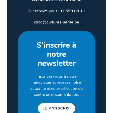
vendredi de 9h30 à 16h30
Sur rendez-vous:
02 558 88 11
cdoc@cultures-sante.be
S'inscrire à
notre
newsletter
Inscrivez-vous à notre
newsletter et recevez notre
actualité et notre sélection du
centre de documentation.
JE M'INSCRIS