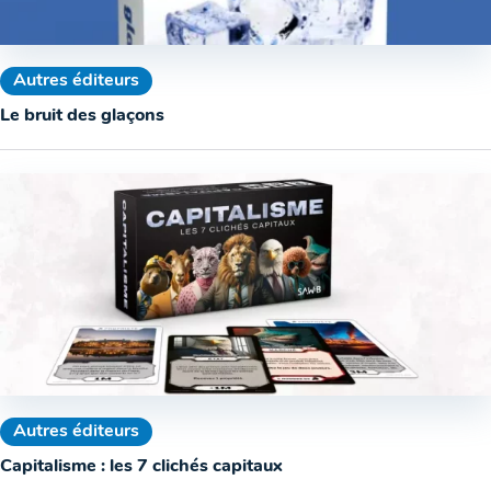
Autres éditeurs
Le bruit des glaçons
Autres éditeurs
Capitalisme : les 7 clichés capitaux