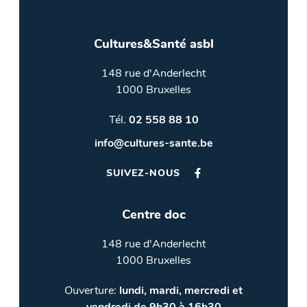
Cultures&Santé asbl
148 rue d'Anderlecht
1000 Bruxelles
Tél.
02 558 88 10
info@cultures-sante.be
SUIVEZ-NOUS
Centre doc
148 rue d'Anderlecht
1000 Bruxelles
Ouverture:
lundi, mardi, mercredi et