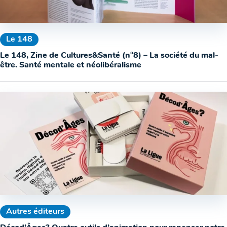
Le 148
Le 148, Zine de Cultures&Santé (n°8) – La société du mal-
être. Santé mentale et néolibéralisme
Autres éditeurs