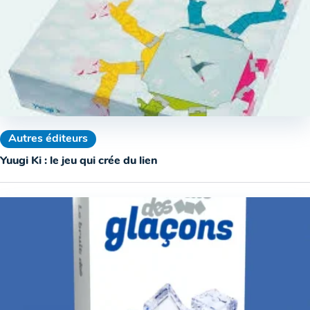
Autres éditeurs
Yuugi Ki : le jeu qui crée du lien