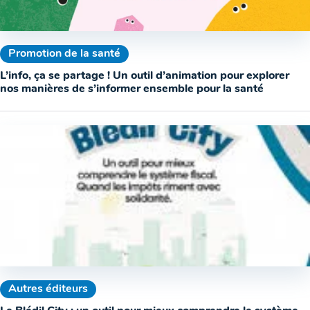
Promotion de la santé
L’info, ça se partage ! Un outil d’animation pour explorer
nos manières de s’informer ensemble pour la santé
Autres éditeurs