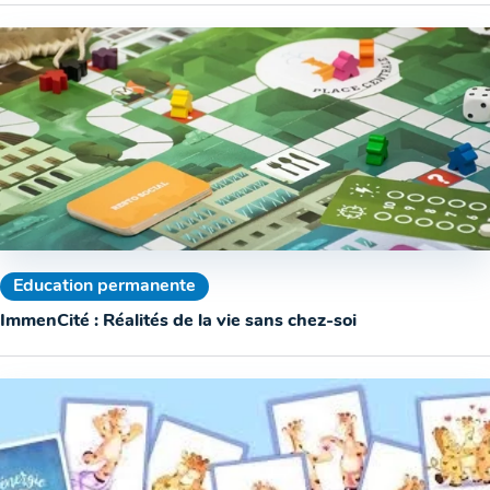
Education permanente
ImmenCité : Réalités de la vie sans chez-soi