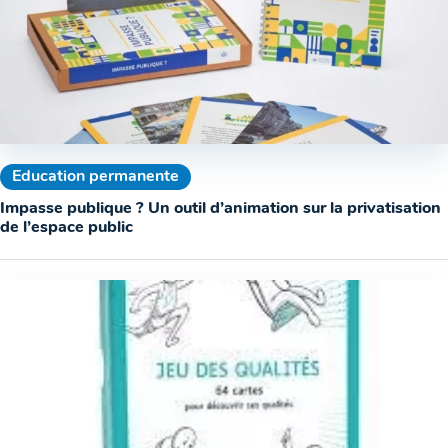
Education permanente
Impasse publique ? Un outil d’animation sur la privatisation
de l’espace public