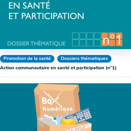
Promotion de la santé
Dossiers thématiques
Action communautaire en santé et participation (n°1)