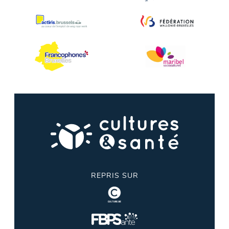
REPRIS SUR