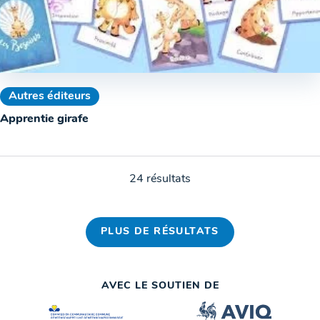
Autres éditeurs
Apprentie girafe
24 résultats
PLUS DE RÉSULTATS
AVEC LE SOUTIEN DE