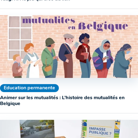
Education permanente
Animer sur les mutualités : L’histoire des mutualités en
Belgique