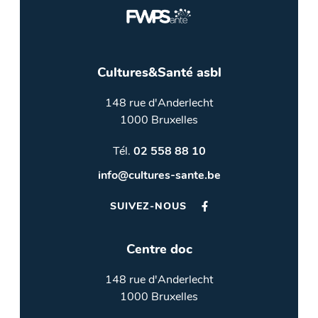
Cultures&Santé asbl
148 rue d'Anderlecht
1000 Bruxelles
Tél.
02 558 88 10
info@cultures-sante.be
SUIVEZ-NOUS
Centre doc
148 rue d'Anderlecht
1000 Bruxelles