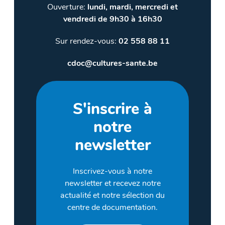
Ouverture:
lundi, mardi, mercredi et
vendredi de 9h30 à 16h30
Sur rendez-vous:
02 558 88 11
cdoc@cultures-sante.be
S'inscrire à
notre
newsletter
Inscrivez-vous à notre
newsletter et recevez notre
actualité et notre sélection du
centre de documentation.