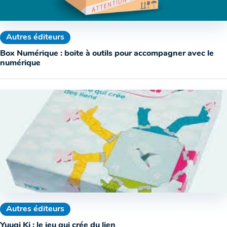
Autres éditeurs
Box Numérique : boite à outils pour accompagner avec le
numérique
Autres éditeurs
Yuugi Ki : le jeu qui crée du lien