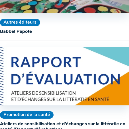
Autres éditeurs
Babbel Papote
Promotion de la santé
Ateliers de sensibilisation et d’échanges sur la littératie en