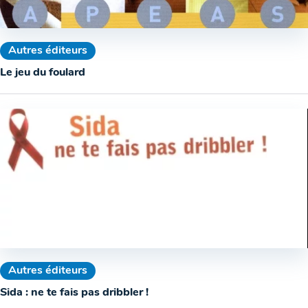
Autres éditeurs
Le jeu du foulard
Autres éditeurs
Sida : ne te fais pas dribbler !