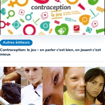
Autres éditeurs
Contraception: le jeu – en parler c’est bien, en jouant c’est
mieux