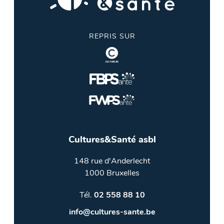
REPRIS SUR
Cultures&Santé asbl
148 rue d'Anderlecht
1000 Bruxelles
Tél.
02 558 88 10
info@cultures-sante.be