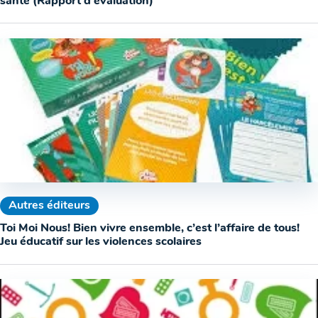
santé (Rapport d’évaluation)
Autres éditeurs
Toi Moi Nous! Bien vivre ensemble, c’est l’affaire de tous!
Jeu éducatif sur les violences scolaires