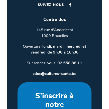
SUIVEZ-NOUS
Centre doc
148 rue d'Anderlecht
1000 Bruxelles
Ouverture:
lundi, mardi, mercredi et
vendredi de 9h30 à 16h30
Sur rendez-vous:
02 558 88 11
cdoc@cultures-sante.be
S'inscrire à
notre