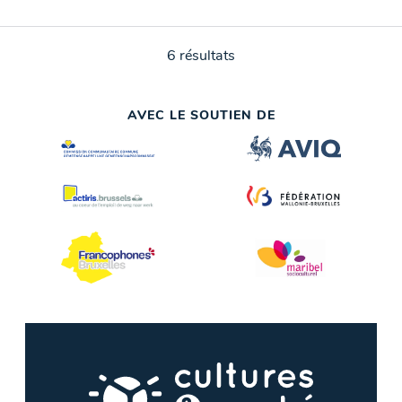
6 résultats
AVEC LE SOUTIEN DE