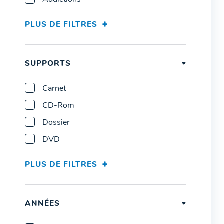
Addictions
PLUS DE FILTRES
SUPPORTS
Carnet
CD-Rom
Dossier
DVD
PLUS DE FILTRES
ANNÉES