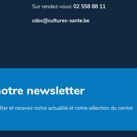
Sur rendez-vous:
02 558 88 11
cdoc@cultures-sante.be
notre newsletter
ter et recevez notre actualité et notre sélection du centre