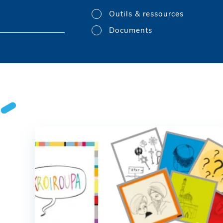
Outils & ressources
Documents