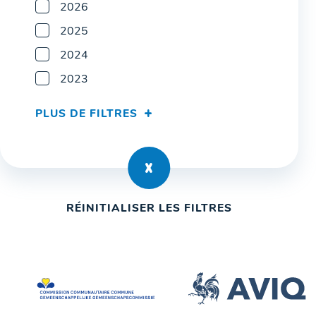
2026
2025
2024
2023
PLUS DE FILTRES
RÉINITIALISER LES FILTRES