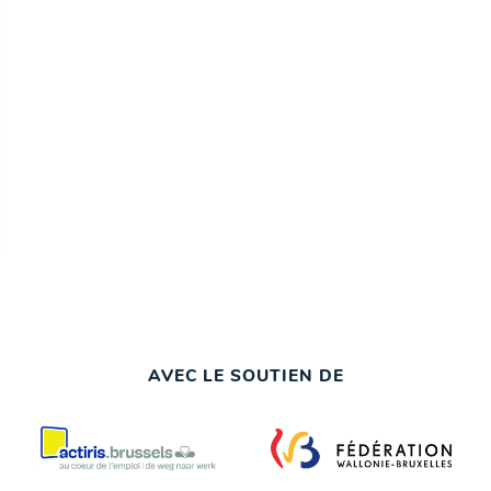
AVEC LE SOUTIEN DE