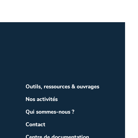
Outils, ressources & ouvrages
Nos activités
Qui sommes-nous ?
Contact
Centre de documentation