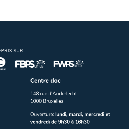
EPRIS SUR
Centre doc
148 rue d'Anderlecht
1000 Bruxelles
Ouverture:
lundi, mardi, mercredi et
vendredi de 9h30 à 16h30