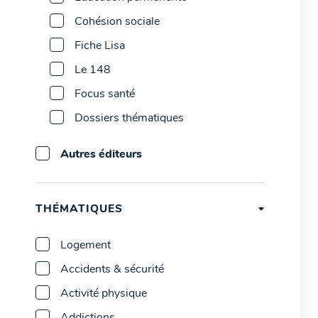
Cohésion sociale
Fiche Lisa
Le 148
Focus santé
Dossiers thématiques
Autres éditeurs
THÉMATIQUES
Logement
Accidents & sécurité
Activité physique