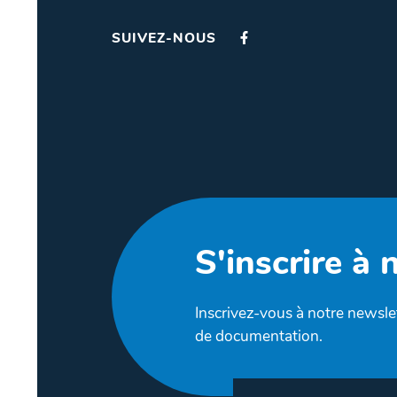
SUIVEZ-NOUS
S'inscrire à 
Inscrivez-vous à notre newslet
de documentation.