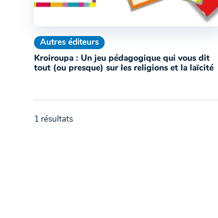
Autres éditeurs
Kroiroupa : Un jeu pédagogique qui vous dit
tout (ou presque) sur les religions et la laïcité
1 résultats