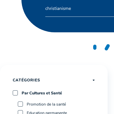
CATÉGORIES
Par Cultures et Santé
Promotion de la santé
Education permanente