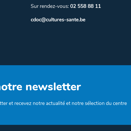
Sur rendez-vous:
02 558 88 11
cdoc@cultures-sante.be
notre newsletter
ter et recevez notre actualité et notre sélection du centre