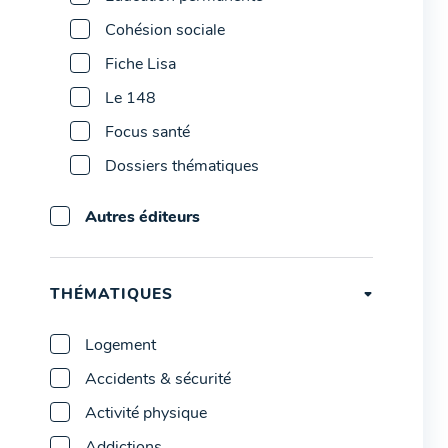
Cohésion sociale
Fiche Lisa
Le 148
Focus santé
Dossiers thématiques
Autres éditeurs
THÉMATIQUES
Logement
Accidents & sécurité
Activité physique