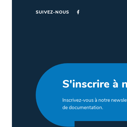
SUIVEZ-NOUS
S'inscrire à 
Inscrivez-vous à notre newslet
de documentation.