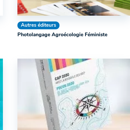
Autres éditeurs
Photolangage Agroécologie Féministe