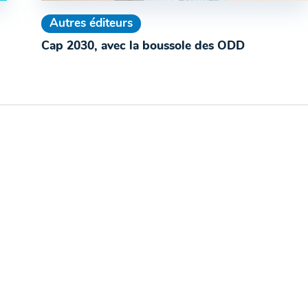
Autres éditeurs
Cap 2030, avec la boussole des ODD