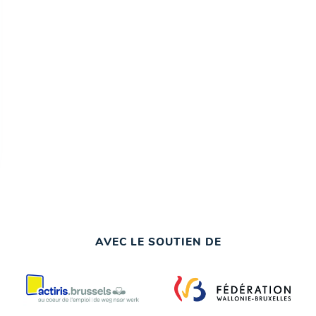
AVEC LE SOUTIEN DE