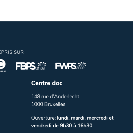
EPRIS SUR
Centre doc
148 rue d'Anderlecht
1000 Bruxelles
Ouverture:
lundi, mardi, mercredi et
vendredi de 9h30 à 16h30