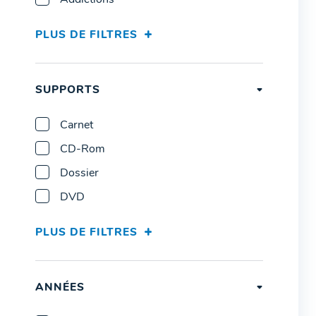
Addictions
PLUS DE FILTRES
SUPPORTS
Carnet
CD-Rom
Dossier
DVD
PLUS DE FILTRES
ANNÉES