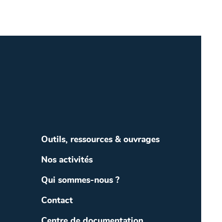
Outils, ressources & ouvrages
Nos activités
Qui sommes-nous ?
Contact
Centre de documentation