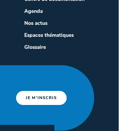
Agenda
Nos actus
Espaces thématiques
Glossaire
JE M'INSCRIS