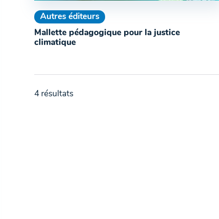
Autres éditeurs
Mallette pédagogique pour la justice
climatique
4 résultats