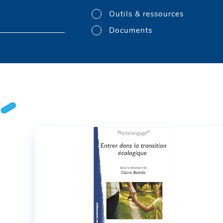
Outils & ressources
Documents