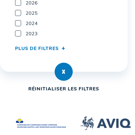
2026
2025
2024
2023
PLUS DE FILTRES
RÉINITIALISER LES FILTRES