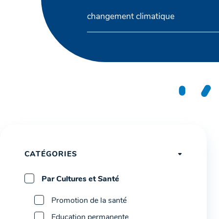
CATÉGORIES
Par Cultures et Santé
Promotion de la santé
Education permanente