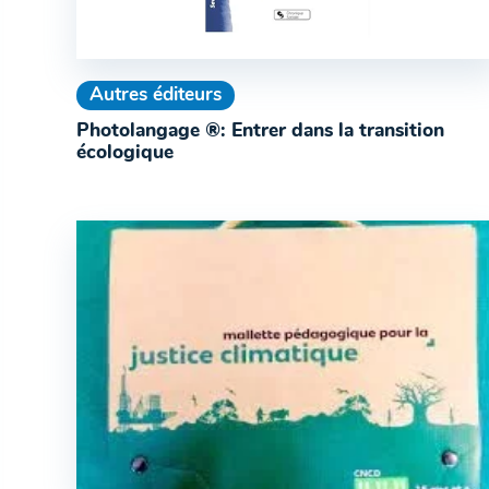
Autres éditeurs
Photolangage ®: Entrer dans la transition
écologique