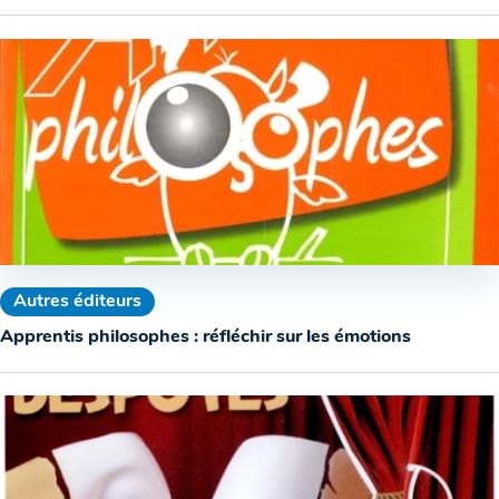
Autres éditeurs
Apprentis philosophes : réfléchir sur les émotions