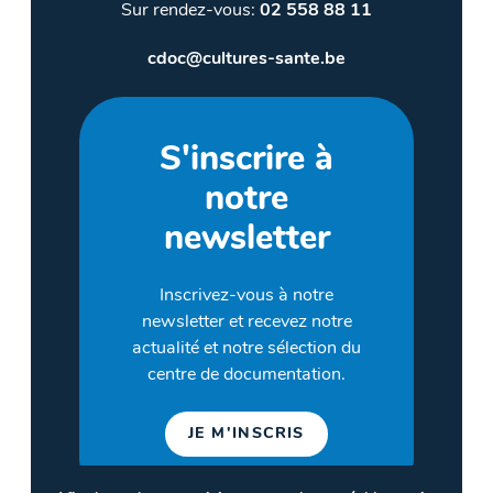
Sur rendez-vous:
02 558 88 11
cdoc@cultures-sante.be
S'inscrire à
notre
newsletter
Inscrivez-vous à notre
newsletter et recevez notre
actualité et notre sélection du
centre de documentation.
JE M'INSCRIS