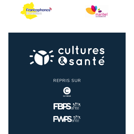
REPRIS SUR