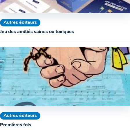
Autres éditeurs
Jeu des amitiés saines ou toxiques
Autres éditeurs
Premières fois