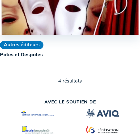
Autres éditeurs
Potes et Despotes
4 résultats
AVEC LE SOUTIEN DE