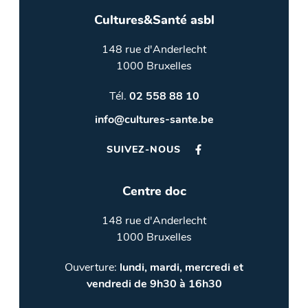
Cultures&Santé asbl
148 rue d'Anderlecht
1000 Bruxelles
Tél.
02 558 88 10
info@cultures-sante.be
SUIVEZ-NOUS
Centre doc
148 rue d'Anderlecht
1000 Bruxelles
Ouverture:
lundi, mardi, mercredi et
vendredi de 9h30 à 16h30