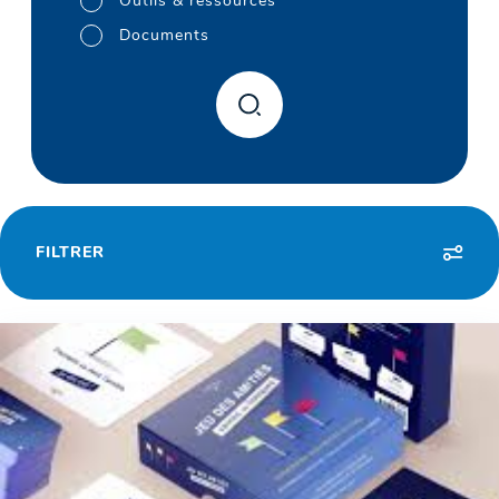
Outils & ressources
Documents
FILTRER