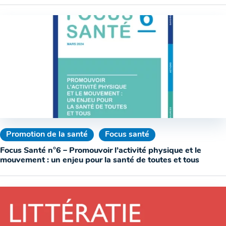
Promotion de la santé
Focus santé
Focus Santé n°6 – Promouvoir l’activité physique et le
mouvement : un enjeu pour la santé de toutes et tous