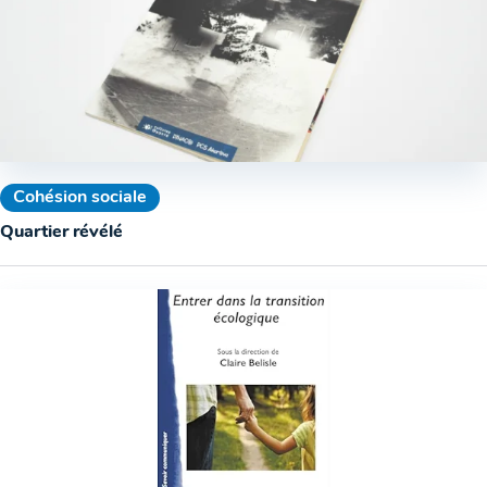
Cohésion sociale
Quartier révélé