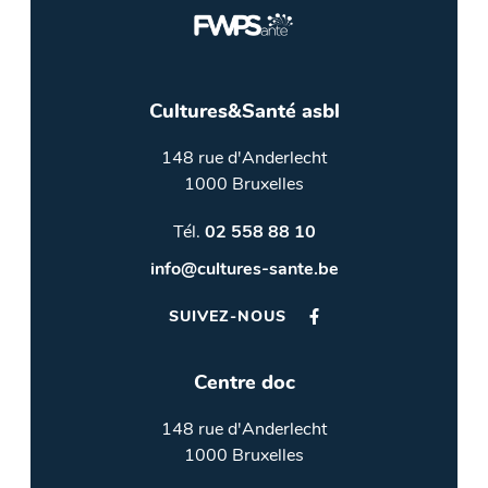
Cultures&Santé asbl
148 rue d'Anderlecht
1000 Bruxelles
Tél.
02 558 88 10
info@cultures-sante.be
SUIVEZ-NOUS
Centre doc
148 rue d'Anderlecht
1000 Bruxelles