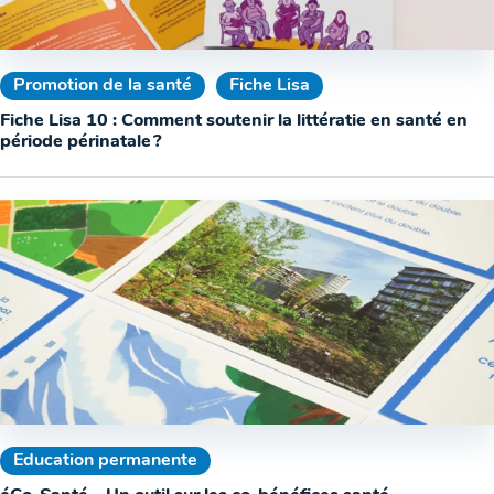
Promotion de la santé
Fiche Lisa
Fiche Lisa 10 : Comment soutenir la littératie en santé en
période périnatale ?
Education permanente