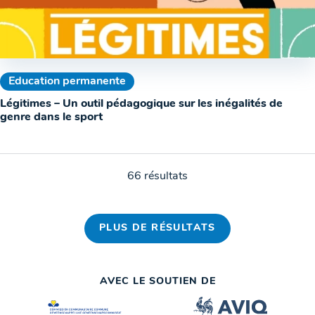
Education permanente
Légitimes – Un outil pédagogique sur les inégalités de
genre dans le sport
66 résultats
PLUS DE RÉSULTATS
AVEC LE SOUTIEN DE