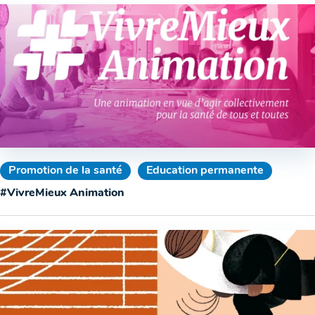
Promotion de la santé
Education permanente
#VivreMieux Animation