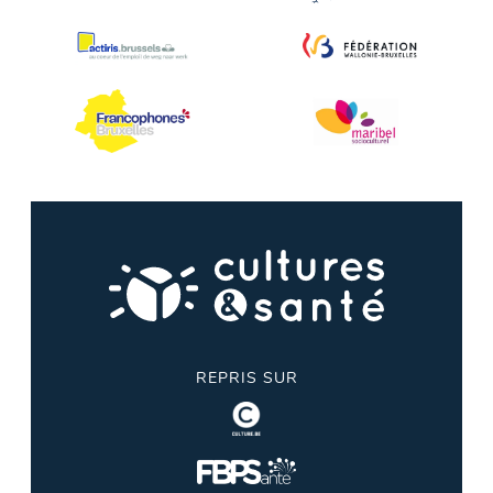
REPRIS SUR