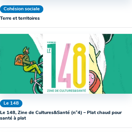
Cohésion sociale
Terre et territoires
Le 148
Le 148, Zine de Cultures&Santé (n°4) – Plat chaud pour
santé à plat