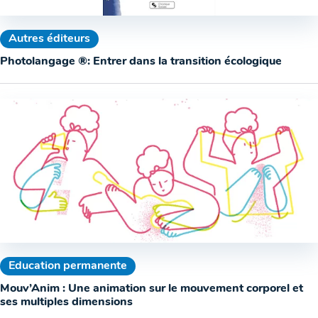
Autres éditeurs
Photolangage ®: Entrer dans la transition écologique
Education permanente
Mouv’Anim : Une animation sur le mouvement corporel et
ses multiples dimensions