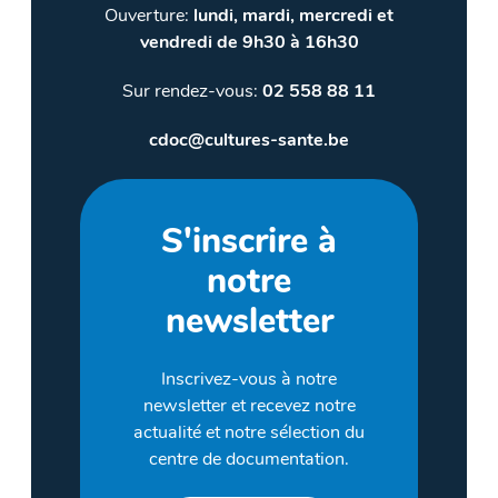
Ouverture:
lundi, mardi, mercredi et
vendredi de 9h30 à 16h30
Sur rendez-vous:
02 558 88 11
cdoc@cultures-sante.be
S'inscrire à
notre
newsletter
Inscrivez-vous à notre
newsletter et recevez notre
actualité et notre sélection du
centre de documentation.