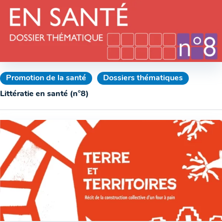
Promotion de la santé
Dossiers thématiques
Littératie en santé (n°8)