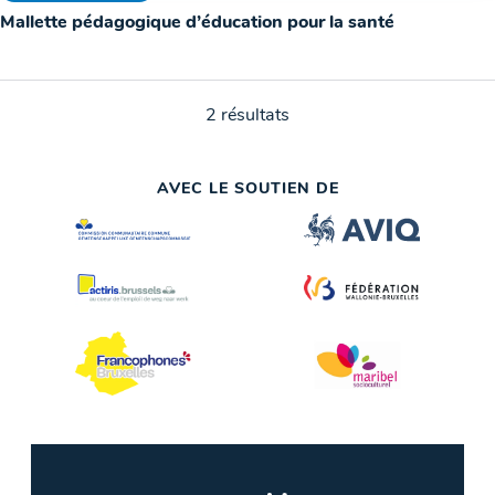
Mallette pédagogique d’éducation pour la santé
2 résultats
AVEC LE SOUTIEN DE