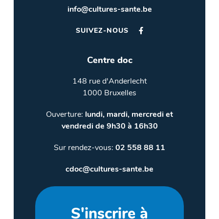
info@cultures-sante.be
SUIVEZ-NOUS
Centre doc
148 rue d'Anderlecht
1000 Bruxelles
Ouverture:
lundi, mardi, mercredi et
vendredi de 9h30 à 16h30
Sur rendez-vous:
02 558 88 11
cdoc@cultures-sante.be
S'inscrire à