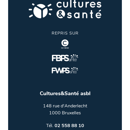
REPRIS SUR
Cultures&Santé asbl
148 rue d'Anderlecht
1000 Bruxelles
Tél.
02 558 88 10