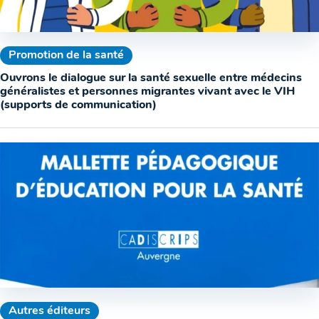
Promotion de la santé
Ouvrons le dialogue sur la santé sexuelle entre médecins
généralistes et personnes migrantes vivant avec le VIH
(supports de communication)
Autres éditeurs