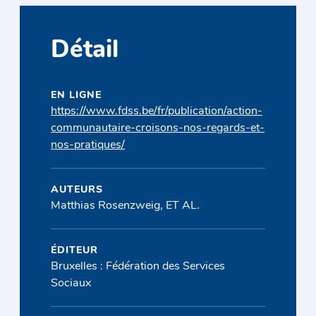
Détail
EN LIGNE
https://www.fdss.be/fr/publication/action-
communautaire-croisons-nos-regards-et-
nos-pratiques/
AUTEURS
Matthias Rosenzweig, ET AL.
ÉDITEUR
Bruxelles : Fédération des Services
Sociaux