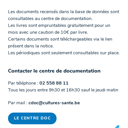
Les documents recensés dans la base de données sont
consultables au centre de documentation.
Les livres sont empruntables gratuitement pour un
mois avec une caution de 10€ par livre.
Certains documents sont téléchargeables via le lien
présent dans la notice.
Les périodiques sont seulement consultables sur place.
Contacter le centre de documentation
Par téléphone :
02 558 88 11
Tous les jours entre 9h30 et 16h30 sauf le jeudi matin
Par mail :
cdoc@cultures-sante.be
LE CENTRE DOC