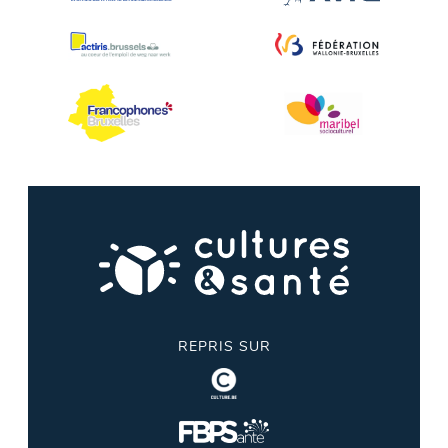
REPRIS SUR