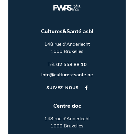
Cultures&Santé asbl
148 rue d'Anderlecht
1000 Bruxelles
Tél.
02 558 88 10
info@cultures-sante.be
SUIVEZ-NOUS
Centre doc
148 rue d'Anderlecht
1000 Bruxelles