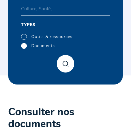
TYPES
Outils & ressources
Documents
Consulter nos
documents