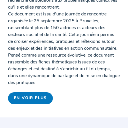
recherche de solutions aux problématiques collectives
qu’ils et elles rencontrent.
Ce document est issu d’une journée de rencontre
organisée le 25 septembre 2025 à Bruxelles,
rassemblant plus de 150 actrices et acteurs des
secteurs social et de la santé. Cette journée a permis
de croiser expériences, pratiques et réflexions autour
des enjeux et des initiatives en action communautaire.
Pensé comme une ressource évolutive, ce document
rassemble des fiches thématiques issues de ces
échanges et est destiné à s’enrichir au fil du temps,
dans une dynamique de partage et de mise en dialogue
des pratiques.
EN VOIR PLUS