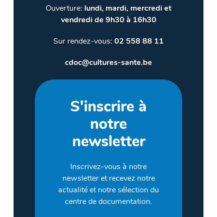
Ouverture:
lundi, mardi, mercredi et
vendredi de 9h30 à 16h30
Sur rendez-vous:
02 558 88 11
cdoc@cultures-sante.be
S'inscrire à
notre
newsletter
Inscrivez-vous à notre
newsletter et recevez notre
actualité et notre sélection du
centre de documentation.