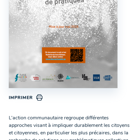
IMPRIMER
L’action communautaire regroupe différentes
approches visant à impliquer durablement les citoyens
et citoyennes, en particulier les plus précaires, dans la