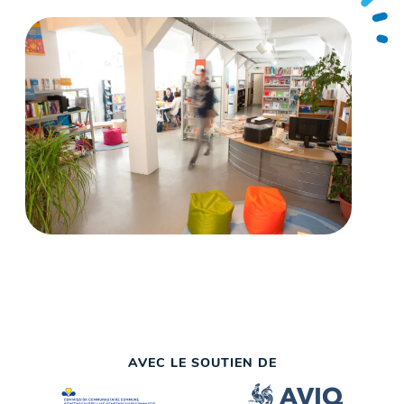
AVEC LE SOUTIEN DE