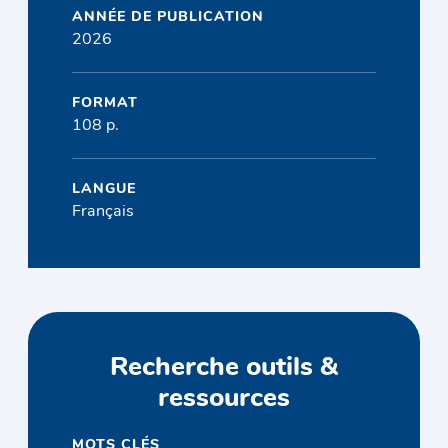
ANNÉE DE PUBLICATION
2026
FORMAT
108 p.
LANGUE
Français
Recherche outils &
ressources
MOTS CLÉS